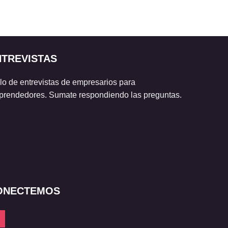
NTREVISTAS
lo de entrevistas de empresarios para
rendedores. Sumate respondiendo las preguntas.
ONECTEMOS
tagram