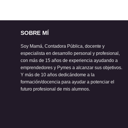
SOBRE MÍ
Soy Mamá, Contadora Pública, docente y
especialista en desarrollo personal y profesional,
con más de 15 años de experiencia ayudando a
emprendedores y Pymes a alcanzar sus objetivos.
Y más de 10 años dedicándome a la
formación/docencia para ayudar a potenciar el
futuro profesional de mis alumnos.