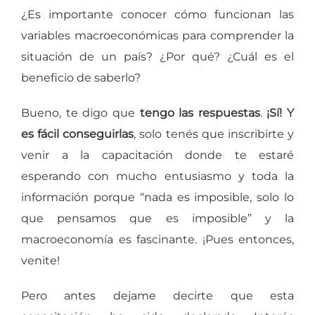
¿Es importante conocer cómo funcionan las
variables macroeconómicas para comprender la
situación de un país? ¿Por qué? ¿Cuál es el
beneficio de saberlo?
Bueno, te digo que
tengo las respuestas
.
¡Sí! Y
es fácil conseguirlas
, solo tenés que inscribirte y
venir a la capacitación donde te estaré
esperando con mucho entusiasmo y toda la
información porque “nada es imposible, solo lo
que pensamos que es imposible” y la
macroeconomía es fascinante. ¡Pues entonces,
venite!
Pero antes dejame decirte que esta