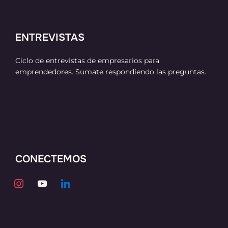
ENTREVISTAS
Ciclo de entrevistas de empresarios para
emprendedores. Sumate respondiendo las preguntas.
CONECTEMOS
instagram
youtube
linkedin