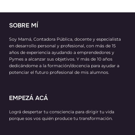
SOBRE MÍ
Soy Mamá, Contadora Pública, docente y especialista
en desarrollo personal y profesional, con más de 15
años de experiencia ayudando a emprendedores y
Pymes a alcanzar sus objetivos. Y más de 10 años
dedicándome a la formación/docencia para ayudar a
potenciar el futuro profesional de mis alumnos.
EMPEZÁ ACÁ
Lográ despertar tu consciencia para dirigir tu vida
porque sos vos quién produce tu transformación.