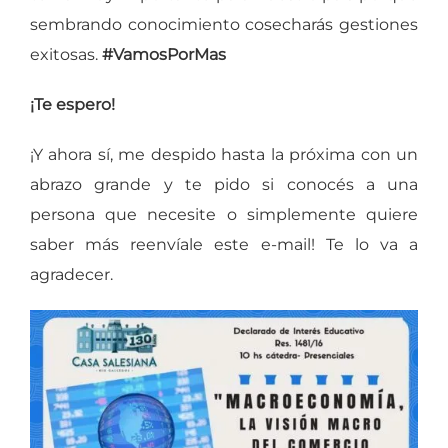
sembrando conocimiento cosecharás gestiones
exitosas.
#VamosPorMas
¡Te espero!
¡Y ahora sí, me despido hasta la próxima con un
abrazo grande y te pido si conocés a una
persona que necesite o simplemente quiere
saber más reenvíale este e-mail! Te lo va a
agradecer.