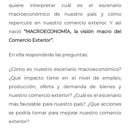
quiere interpretar cuál es el escenario
macroeconómico de nuestro país y cómo
repercute en nuestro comercio exterior. Y así
nació
“MACROECONOMÍA, la visión macro del
Comercio Exterior”.
En ella responderás las preguntas:
¿Cómo es nuestro escenario macroeconómico?
¿Qué impacto tiene en el nivel de empleo,
producción, oferta y demanda de bienes y
nuestro comercio exterior? ¿Cuál es el escenario
más favorable para nuestro país? ¿Que acciones
se podría tomar para mejorar nuestro comercio
exterior?