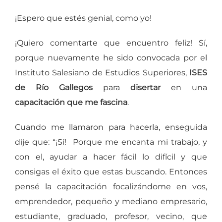
¡Espero que estés genial, como yo!
¡Quiero comentarte que encuentro feliz! Sí,
porque nuevamente he sido convocada por el
Instituto Salesiano de Estudios Superiores,
ISES
de Río Gallegos
para
disertar
en una
capacitación que me fascina
.
Cuando me llamaron para hacerla, enseguida
dije que: “¡Sí! Porque me encanta mi trabajo, y
con el, ayudar a hacer fácil lo difícil y que
consigas el éxito que estas buscando. Entonces
pensé la capacitación focalizándome en vos,
emprendedor, pequeño y mediano empresario,
estudiante, graduado, profesor, vecino, que