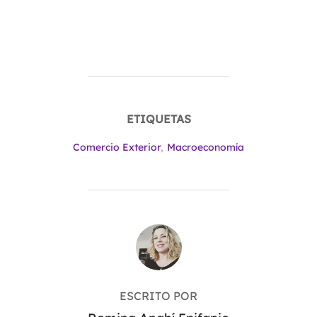
ETIQUETAS
Comercio Exterior
,
Macroeconomía
AUTOR DE LA ENTRADA
ESCRITO POR