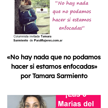
«No hay nada que no podamos
hacer si estamos enfocadas»
por Tamara Sarmiento