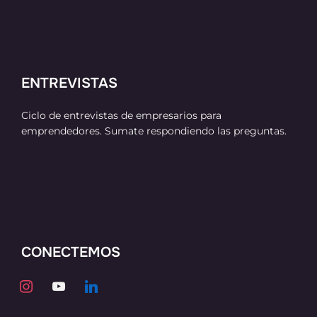
ENTREVISTAS
Ciclo de entrevistas de empresarios para
emprendedores. Sumate respondiendo las preguntas.
CONECTEMOS
instagram
youtube
linkedin