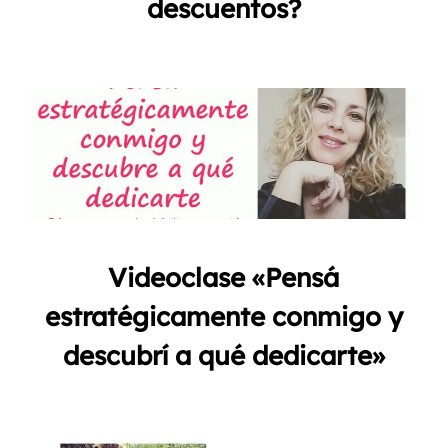
descuentos?
Videoclase «Pensá
estratégicamente conmigo y
descubrí a qué dedicarte»