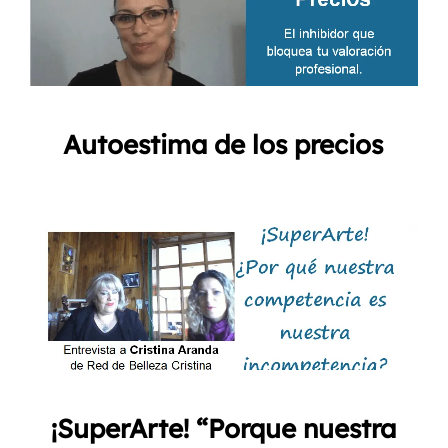
Autoestima de los precios
¡SuperArte! “Porque nuestra