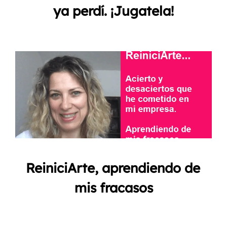
ya perdí. ¡Jugatela!
ReiniciArte, aprendiendo de
mis fracasos