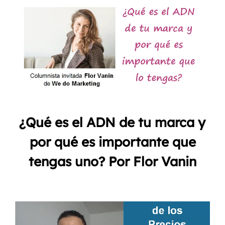
¿Qué es el ADN de tu marca y
por qué es importante que
tengas uno? Por Flor Vanin