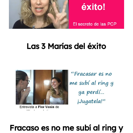
Las 3 Marías del éxito
Fracaso es no me subí al ring y