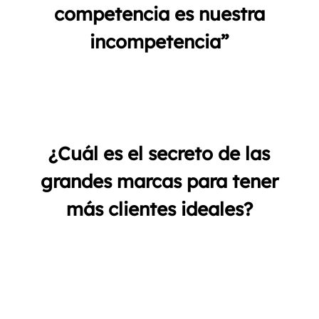
competencia es nuestra
incompetencia”
¿Cuál es el secreto de las
grandes marcas para tener
más clientes ideales?