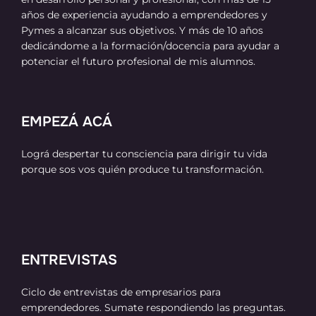
años de experiencia ayudando a emprendedores y
Pymes a alcanzar sus objetivos. Y más de 10 años
dedicándome a la formación/docencia para ayudar a
potenciar el futuro profesional de mis alumnos.
EMPEZÁ ACÁ
Lográ despertar tu consciencia para dirigir tu vida
porque sos vos quién produce tu transformación.
ENTREVISTAS
Ciclo de entrevistas de empresarios para
emprendedores. Sumate respondiendo las preguntas.