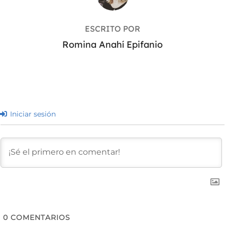
ESCRITO POR
Romina Anahí Epifanio
Iniciar sesión
0
COMENTARIOS