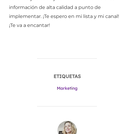
información de alta calidad a punto de
implementar. ¡Te espero en mi lista y mi canal!
¡Te va a encantar!
ETIQUETAS
Marketing
AUTOR DE LA ENTRADA