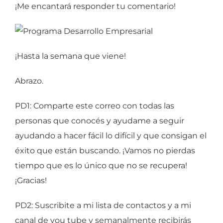
¡Me encantará responder tu comentario!
¡Hasta la semana que viene!
Abrazo.
PD1: Comparte este correo con todas las
personas que conocés y ayudame a seguir
ayudando a hacer fácil lo difícil y que consigan el
éxito que están buscando. ¡Vamos no pierdas
tiempo que es lo único que no se recupera!
¡Gracias!
PD2: Suscribite a mi lista de contactos y a mi
canal de you tube y semanalmente recibirás