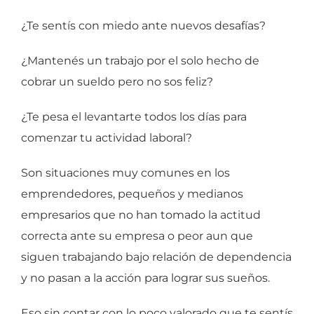
¿Te sentís con miedo ante nuevos desafías?
¿Mantenés un trabajo por el solo hecho de
cobrar un sueldo pero no sos feliz?
¿Te pesa el levantarte todos los días para
comenzar tu actividad laboral?
Son situaciones muy comunes en los
emprendedores, pequeños y medianos
empresarios que no han tomado la actitud
correcta ante su empresa o peor aun que
siguen trabajando bajo relación de dependencia
y no pasan a la acción para lograr sus sueños.
Eso sin contar con lo poco valorado que te sentís