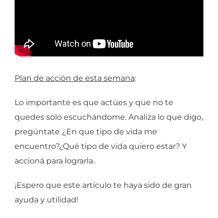
Plan de acción de esta semana
:
Lo importante es que actúes y que no te
quedes solo escuchándome. Analiza lo que digo,
pregúntate ¿En que tipo de vida me
encuentro?¿Qué tipo de vida quiero estar? Y
accioná para lograrla.
¡Espero que este artículo te haya sido de gran
ayuda y utilidad!