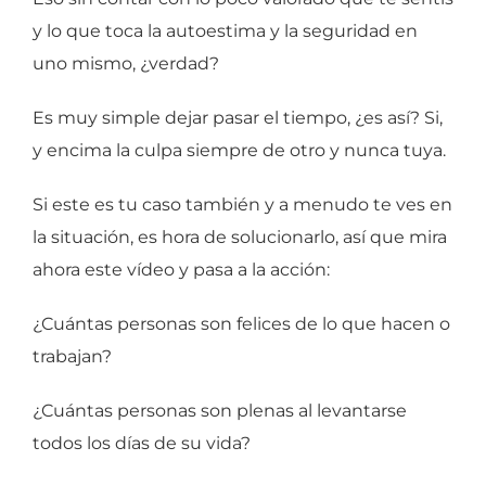
y lo que toca la autoestima y la seguridad en
uno mismo, ¿verdad?
Es muy simple dejar pasar el tiempo, ¿es así? Si,
y encima la culpa siempre de otro y nunca tuya.
Si este es tu caso también y a menudo te ves en
la situación, es hora de solucionarlo, así que mira
ahora este vídeo y pasa a la acción:
¿Cuántas personas son felices de lo que hacen o
trabajan?
¿Cuántas personas son plenas al levantarse
todos los días de su vida?