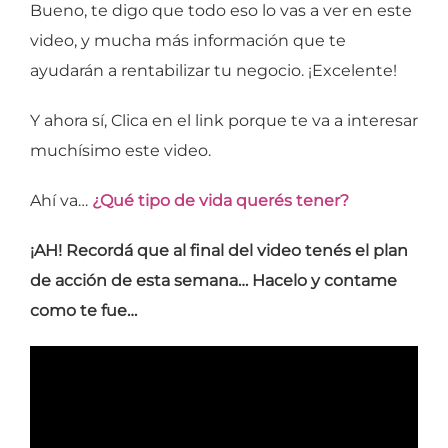
Bueno, te digo que todo eso lo vas a ver en este
video, y mucha más información que te
ayudarán a rentabilizar tu negocio. ¡Excelente!
Y ahora sí, Clica en el link porque te va a interesar
muchísimo este video.
Ahí va…
¿Qué tipo de vida querés tener?
¡AH! Recordá que al final del video tenés el plan
de acción de esta semana… Hacelo y contame
como te fue…