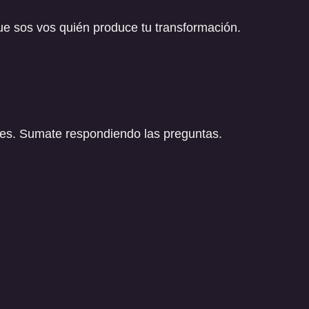
que sos vos quién produce tu transformación.
res. Sumate respondiendo las preguntas.