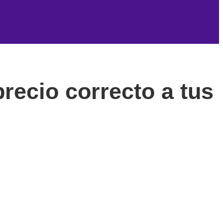
precio correcto a tus