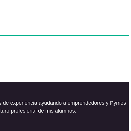
ños de experiencia ayudando a emprendedores y Pymes
turo profesional de mis alumnos.