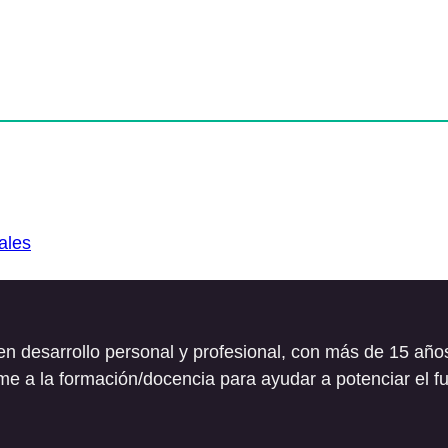
ales
en desarrollo personal y profesional, con más de 15 a
e a la formación/docencia para ayudar a potenciar el fu