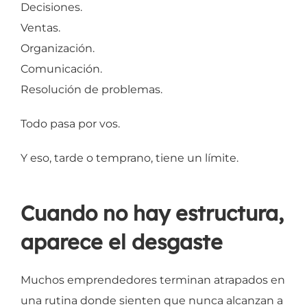
Decisiones.
Ventas.
Organización.
Comunicación.
Resolución de problemas.
Todo pasa por vos.
Y eso, tarde o temprano, tiene un límite.
Cuando no hay estructura,
aparece el desgaste
Muchos emprendedores terminan atrapados en
una rutina donde sienten que nunca alcanzan a