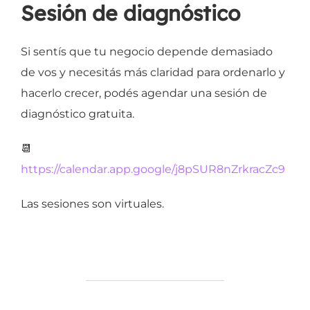
Sesión de diagnóstico
Si sentís que tu negocio depende demasiado
de vos y necesitás más claridad para ordenarlo y
hacerlo crecer, podés agendar una sesión de
diagnóstico gratuita.
📆
https://calendar.app.google/j8pSUR8nZrkracZc9
Las sesiones son virtuales.