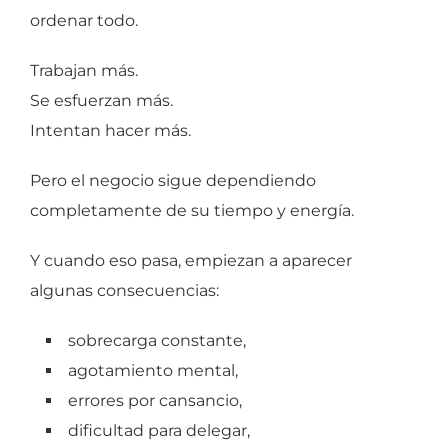
ordenar todo.
Trabajan más.
Se esfuerzan más.
Intentan hacer más.
Pero el negocio sigue dependiendo
completamente de su tiempo y energía.
Y cuando eso pasa, empiezan a aparecer
algunas consecuencias:
sobrecarga constante,
agotamiento mental,
errores por cansancio,
dificultad para delegar,