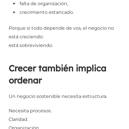
falta de organización,
crecimiento estancado.
Porque si todo depende de vos, el negocio no
está creciendo:
está sobreviviendo.
Crecer también implica
ordenar
Un negocio sostenible necesita estructura.
Necesita procesos.
Claridad.
Organización.