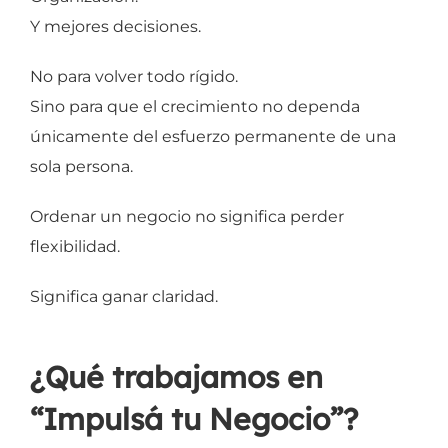
Y mejores decisiones.
No para volver todo rígido.
Sino para que el crecimiento no dependa
únicamente del esfuerzo permanente de una
sola persona.
Ordenar un negocio no significa perder
flexibilidad.
Significa ganar claridad.
¿Qué trabajamos en
“Impulsá tu Negocio”?