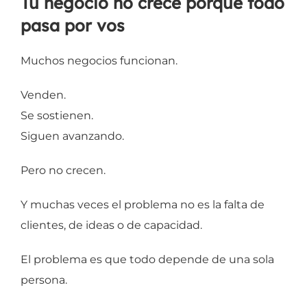
Tu negocio no crece porque todo
pasa por vos
Muchos negocios funcionan.
Venden.
Se sostienen.
Siguen avanzando.
Pero no crecen.
Y muchas veces el problema no es la falta de
clientes, de ideas o de capacidad.
El problema es que todo depende de una sola
persona.