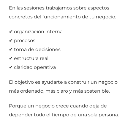
En las sesiones trabajamos sobre aspectos
concretos del funcionamiento de tu negocio:
✔ organización interna
✔ procesos
✔ toma de decisiones
✔ estructura real
✔ claridad operativa
El objetivo es ayudarte a construir un negocio
más ordenado, más claro y más sostenible.
Porque un negocio crece cuando deja de
depender todo el tiempo de una sola persona.