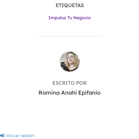
ETIQUETAS
Impulsa Tu Negocio
AUTOR DE LA ENTRADA
ESCRITO POR
Romina Anahí Epifanio
Iniciar sesión