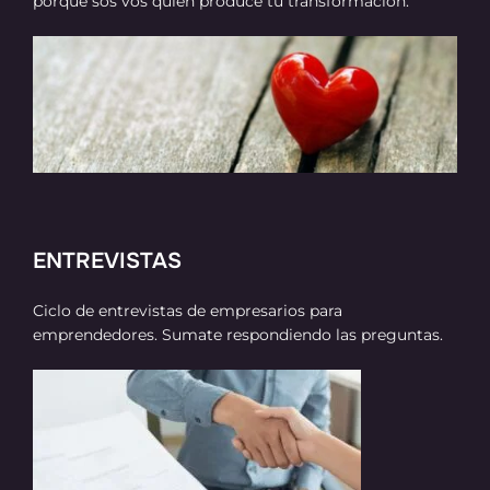
porque sos vos quién produce tu transformación.
ENTREVISTAS
Ciclo de entrevistas de empresarios para
emprendedores. Sumate respondiendo las preguntas.