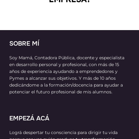
SOBRE MÍ
Soy Mamá, Contadora Pública, docente y especialista
en desarrollo personal y profesional, con más de 15
años de experiencia ayudando a emprendedores y
Pymes a alcanzar sus objetivos. Y más de 10 años
dedicándome a la formación/docencia para ayudar a
potenciar el futuro profesional de mis alumnos.
EMPEZÁ ACÁ
Lográ despertar tu consciencia para dirigir tu vida