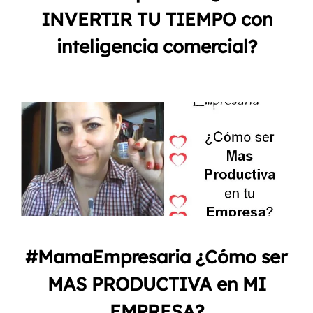
INVERTIR TU TIEMPO con
inteligencia comercial?
#MamaEmpresaria ¿Cómo ser
MAS PRODUCTIVA en MI
EMPRESA?