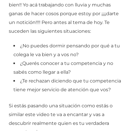
bien!! Yo acá trabajando con lluvia y muchas
ganas de hacer cosos porque estoy por ¡¡¡¡darte
un notición!!!! Pero antes al tema de hoy. Te
suceden las siguientes situaciones:
¿No puedes dormir pensando por qué a tu
colega le va bien y a vos no?
¿Querés conocer a tu competencia y no
sabés como llegar a ella?
¿Te rechazan diciendo que tu competencia
tiene mejor servicio de atención que vos?
Si estás pasando una situación como estás o
similar este video te va a encantar y vas a
descubrir realmente quien es tu verdadera