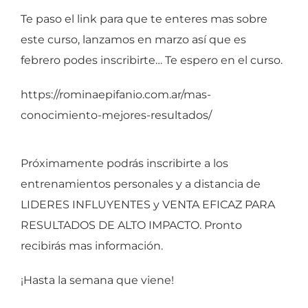
Te paso el link para que te enteres mas sobre
este curso, lanzamos en marzo así que es
febrero podes inscribirte… Te espero en el curso.
https://rominaepifanio.com.ar/mas-
conocimiento-mejores-resultados/
Próximamente podrás inscribirte a los
entrenamientos personales y a distancia de
LIDERES INFLUYENTES y VENTA EFICAZ PARA
RESULTADOS DE ALTO IMPACTO. Pronto
recibirás mas información.
¡Hasta la semana que viene!