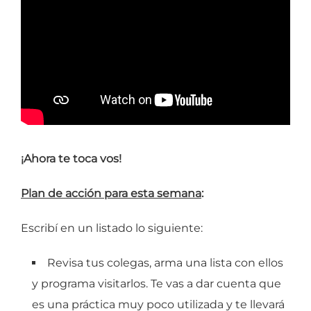
¡Ahora te toca vos!
Plan de acción para esta semana
:
Escribí en un listado lo siguiente:
Revisa tus colegas, arma una lista con ellos
y programa visitarlos. Te vas a dar cuenta que
es una práctica muy poco utilizada y te llevará