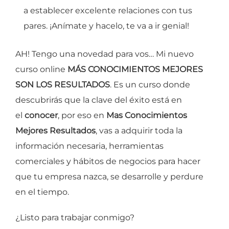
a establecer excelente relaciones con tus
pares. ¡Anímate y hacelo, te va a ir genial!
AH! Tengo una novedad para vos… Mi nuevo
curso online
MÁS CONOCIMIENTOS MEJORES
SON LOS RESULTADOS
. Es un curso donde
descubrirás que la clave del éxito está en
el
conocer
, por eso en
Mas Conocimientos
Mejores Resultados
, vas a adquirir toda la
información necesaria, herramientas
comerciales y hábitos de negocios para hacer
que tu empresa nazca, se desarrolle y perdure
en el tiempo.
¿Listo para trabajar conmigo?