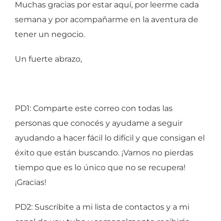
Muchas gracias por estar aquí, por leerme cada
semana y por acompañarme en la aventura de
tener un negocio.
Un fuerte abrazo,
PD1: Comparte este correo con todas las
personas que conocés y ayudame a seguir
ayudando a hacer fácil lo difícil y que consigan el
éxito que están buscando. ¡Vamos no pierdas
tiempo que es lo único que no se recupera!
¡Gracias!
PD2: Suscribite a mi lista de contactos y a mi