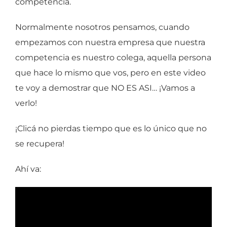
competencia.
Normalmente nosotros pensamos, cuando
empezamos con nuestra empresa que nuestra
competencia es nuestro colega, aquella persona
que hace lo mismo que vos, pero en este video
te voy a demostrar que NO ES ASI… ¡Vamos a
verlo!
¡Clicá no pierdas tiempo que es lo único que no
se recupera!
Ahí va: