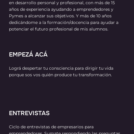
en desarrollo personal y profesional, con más de 15
años de experiencia ayudando a emprendedores y
Pymes a alcanzar sus objetivos. Y más de 10 años
dedicándome a la formación/docencia para ayudar a
potenciar el futuro profesional de mis alumnos.
EMPEZÁ ACÁ
Lográ despertar tu consciencia para dirigir tu vida
porque sos vos quién produce tu transformación.
ENTREVISTAS
Ciclo de entrevistas de empresarios para
emprendedores. Sumate respondiendo las preguntas.