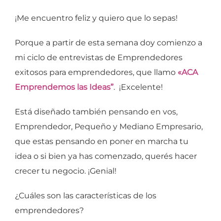
¡Me encuentro feliz y quiero que lo sepas!
Porque a partir de esta semana doy comienzo a
mi ciclo de entrevistas de Emprendedores
exitosos para emprendedores, que llamo
«ACA
Emprendemos las Ideas”
. ¡Excelente!
Está diseñado también pensando en vos,
Emprendedor, Pequeño y Mediano Empresario,
que estas pensando en poner en marcha tu
idea o si bien ya has comenzado, querés hacer
crecer tu negocio. ¡Genial!
¿Cuáles son las características de los
emprendedores?