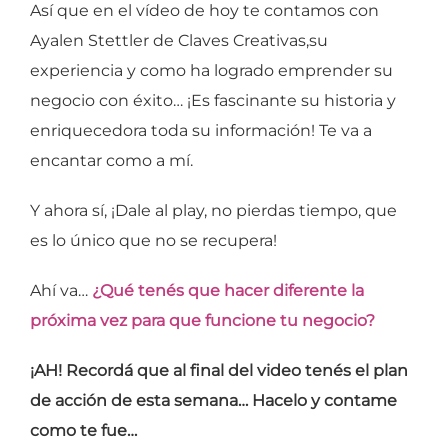
Así que en el vídeo de hoy te contamos con
Ayalen Stettler de Claves Creativas,su
experiencia y como ha logrado emprender su
negocio con éxito… ¡Es fascinante su historia y
enriquecedora toda su información! Te va a
encantar como a mí.
Y ahora sí, ¡Dale al play, no pierdas tiempo, que
es lo único que no se recupera!
Ahí va…
¿Qué tenés que hacer diferente la
próxima vez para que funcione tu negocio?
¡AH! Recordá que al final del video tenés el plan
de acción de esta semana… Hacelo y contame
como te fue…