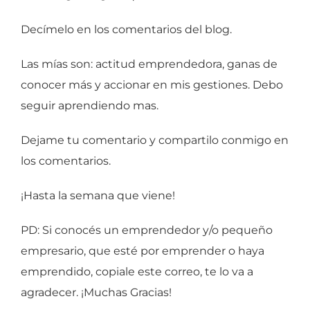
Decímelo en los comentarios del blog.
Las mías son: actitud emprendedora, ganas de
conocer más y accionar en mis gestiones. Debo
seguir aprendiendo mas.
Dejame tu comentario y compartilo conmigo en
los comentarios.
¡Hasta la semana que viene!
PD: Si conocés un emprendedor y/o pequeño
empresario, que esté por emprender o haya
emprendido, copiale este correo, te lo va a
agradecer. ¡Muchas Gracias!