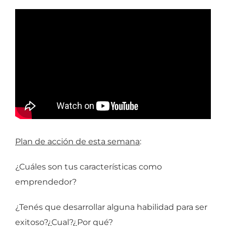
Plan de acción de esta semana
:
¿Cuáles son tus características como
emprendedor?
¿Tenés que desarrollar alguna habilidad para ser
exitoso?¿Cual?¿Por qué?