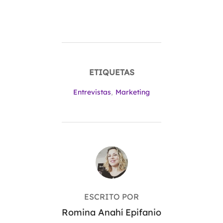
ETIQUETAS
Entrevistas
,
Marketing
AUTOR DE LA ENTRADA
ESCRITO POR
Romina Anahí Epifanio