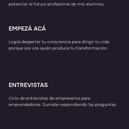
potenciar el futuro profesional de mis alumnos.
EMPEZÁ ACÁ
Lográ despertar tu consciencia para dirigir tu vida
porque sos vos quién produce tu transformación.
ENTREVISTAS
Ciclo de entrevistas de empresarios para
emprendedores. Sumate respondiendo las preguntas.