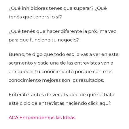
¿Qué inhibidores tenes que superar? ¿Qué
tenés que tener si o si?
¿Qué tenés que hacer diferente la próxima vez
para que funcione tu negocio?
Bueno, te digo que todo eso lo vas a ver en este
segmento y cada una de las entrevistas van a
enriquecer tu conocimiento porque con mas
conocimiento mejores son los resultados.
Enterate antes de ver el video de qué se trata
este ciclo de entrevistas haciendo click aquí:
ACA Emprendemos las Ideas
.