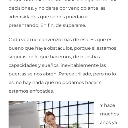
decisiones, y no darse por vencido ante las
adversidades que se nos puedan ir
presentando. En fin, de superarse.
Cada vez me convenzo más de eso. Es que es
bueno que haya obstáculos, porque si estamos
seguras de lo que hacemos, de nuestras
capacidades y sueños, inevitablemente las
puertas se nos abren. Parece trillado, pero no lo
es: no hay nada que no podamos hacer si
estamos enfocadas.
Y hace
muchos
años ya