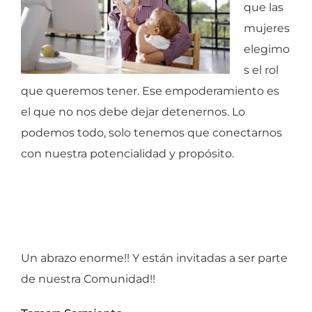
que las
mujeres
elegimo
s el rol
que queremos tener. Ese empoderamiento es
el que no nos debe dejar detenernos. Lo
podemos todo, solo tenemos que conectarnos
con nuestra potencialidad y propósito.
Un abrazo enorme!! Y están invitadas a ser parte
de nuestra Comunidad!!