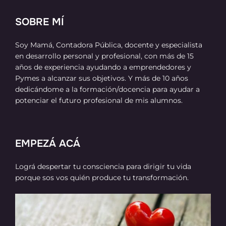
SOBRE MÍ
Soy Mamá, Contadora Pública, docente y especialista
en desarrollo personal y profesional, con más de 15
años de experiencia ayudando a emprendedores y
Pymes a alcanzar sus objetivos. Y más de 10 años
dedicándome a la formación/docencia para ayudar a
potenciar el futuro profesional de mis alumnos.
EMPEZÁ ACÁ
Lográ despertar tu consciencia para dirigir tu vida
porque sos vos quién produce tu transformación.