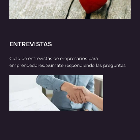
ENTREVISTAS
Ciclo de entrevistas de empresarios para
emprendedores. Sumate respondiendo las preguntas.