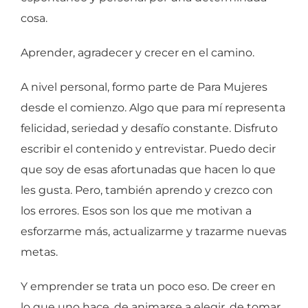
cosa.
Aprender, agradecer y crecer en el camino.
A nivel personal, formo parte de Para Mujeres
desde el comienzo. Algo que para mí representa
felicidad, seriedad y desafío constante. Disfruto
escribir el contenido y entrevistar. Puedo decir
que soy de esas afortunadas que hacen lo que
les gusta. Pero, también aprendo y crezco con
los errores. Esos son los que me motivan a
esforzarme más, actualizarme y trazarme nuevas
metas.
Y emprender se trata un poco eso. De creer en
lo que uno hace, de animarse a elegir, de tomar