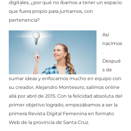
digitales, ¿por qué no íbamos a tener un espacio
que fuera propio para juntarnos, con
pertenencia?
Así
nacimos
.
Despué
s de
sumar ideas y enfocarnos mucho en equipo con
su creador, Alejandro Montesoro, salimos online
allá por abril de 2015. Con la felicidad absoluta del
primer objetivo logrado, empezábamos a ser la
primera Revista Digital Femenina en formato
Web de la provincia de Santa Cruz.