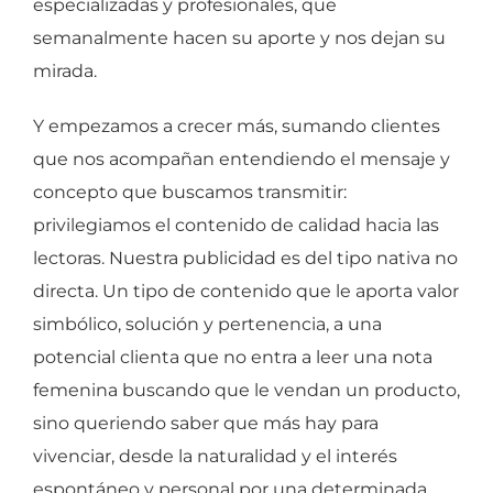
especializadas y profesionales, que
semanalmente hacen su aporte y nos dejan su
mirada.
Y empezamos a crecer más, sumando clientes
que nos acompañan entendiendo el mensaje y
concepto que buscamos transmitir:
privilegiamos el contenido de calidad hacia las
lectoras. Nuestra publicidad es del tipo nativa no
directa. Un tipo de contenido que le aporta valor
simbólico, solución y pertenencia, a una
potencial clienta que no entra a leer una nota
femenina buscando que le vendan un producto,
sino queriendo saber que más hay para
vivenciar, desde la naturalidad y el interés
espontáneo y personal por una determinada