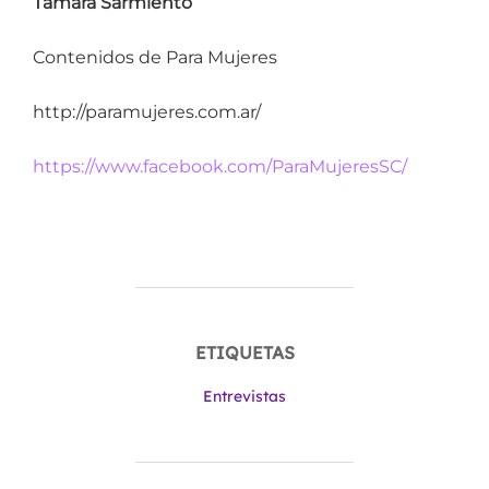
Tamara Sarmiento
Contenidos de Para Mujeres
http://paramujeres.com.ar/
https://www.facebook.com/ParaMujeresSC/
ETIQUETAS
Entrevistas