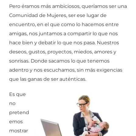
Pero éramos más ambiciosos, queríamos ser una
Comunidad de Mujeres, ser ese lugar de
encuentro, en el que como lo hacemos entre
amigas, nos juntamos a compartir lo que nos
hace bien y debatir lo que nos pasa. Nuestros
deseos, gustos, proyectos, miedos, amores y
sonrisas. Donde sacamos lo que tenemos
adentro y nos escuchamos, sin más exigencias
que las ganas de ser auténticas.
Es que
no
pretend
emos
mostrar