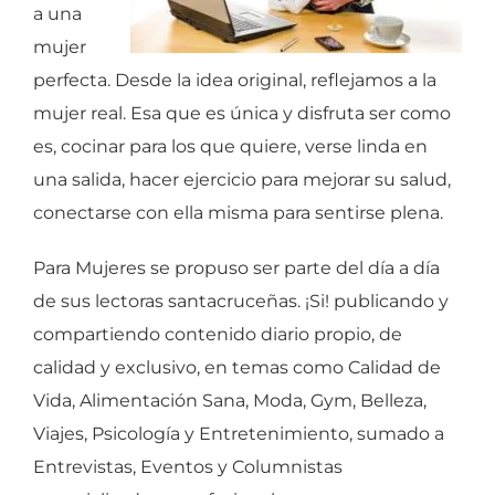
a una
mujer
perfecta. Desde la idea original, reflejamos a la
mujer real. Esa que es única y disfruta ser como
es, cocinar para los que quiere, verse linda en
una salida, hacer ejercicio para mejorar su salud,
conectarse con ella misma para sentirse plena.
Para Mujeres se propuso ser parte del día a día
de sus lectoras santacruceñas. ¡Si! publicando y
compartiendo contenido diario propio, de
calidad y exclusivo, en temas como Calidad de
Vida, Alimentación Sana, Moda, Gym, Belleza,
Viajes, Psicología y Entretenimiento, sumado a
Entrevistas, Eventos y Columnistas