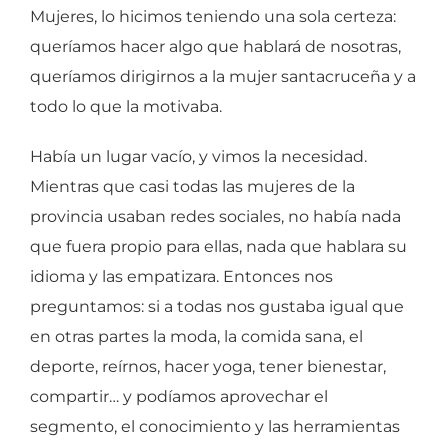
Mujeres, lo hicimos teniendo una sola certeza:
queríamos hacer algo que hablará de nosotras,
queríamos dirigirnos a la mujer santacruceña y a
todo lo que la motivaba.
Había un lugar vacío, y vimos la necesidad.
Mientras que casi todas las mujeres de la
provincia usaban redes sociales, no había nada
que fuera propio para ellas, nada que hablara su
idioma y las empatizara. Entonces nos
preguntamos: si a todas nos gustaba igual que
en otras partes la moda, la comida sana, el
deporte, reírnos, hacer yoga, tener bienestar,
compartir… y podíamos aprovechar el
segmento, el conocimiento y las herramientas