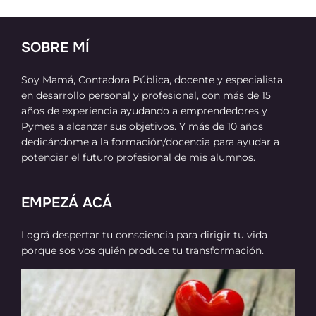
SOBRE MÍ
Soy Mamá, Contadora Pública, docente y especialista
en desarrollo personal y profesional, con más de 15
años de experiencia ayudando a emprendedores y
Pymes a alcanzar sus objetivos. Y más de 10 años
dedicándome a la formación/docencia para ayudar a
potenciar el futuro profesional de mis alumnos.
EMPEZÁ ACÁ
Lográ despertar tu consciencia para dirigir tu vida
porque sos vos quién produce tu transformación.