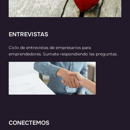
ENTREVISTAS
Ciclo de entrevistas de empresarios para
emprendedores. Sumate respondiendo las preguntas.
CONECTEMOS